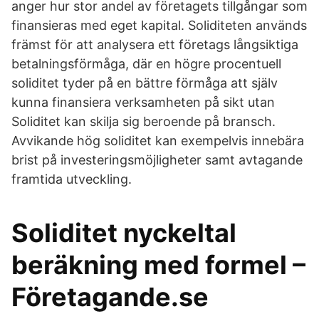
anger hur stor andel av företagets tillgångar som
finansieras med eget kapital. Soliditeten används
främst för att analysera ett företags långsiktiga
betalningsförmåga, där en högre procentuell
soliditet tyder på en bättre förmåga att själv
kunna finansiera verksamheten på sikt utan
Soliditet kan skilja sig beroende på bransch.
Avvikande hög soliditet kan exempelvis innebära
brist på investeringsmöjligheter samt avtagande
framtida utveckling.
Soliditet nyckeltal
beräkning med formel –
Företagande.se