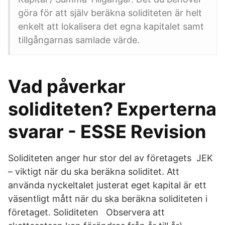
göra för att själv beräkna soliditeten är helt
enkelt att lokalisera det egna kapitalet samt
tillgångarnas samlade värde.
Vad påverkar
soliditeten? Experterna
svarar - ESSE Revision
Soliditeten anger hur stor del av företagets JEK
– viktigt när du ska beräkna soliditet. Att
använda nyckeltalet justerat eget kapital är ett
väsentligt mått när du ska beräkna soliditeten i
företaget. Soliditeten Observera att