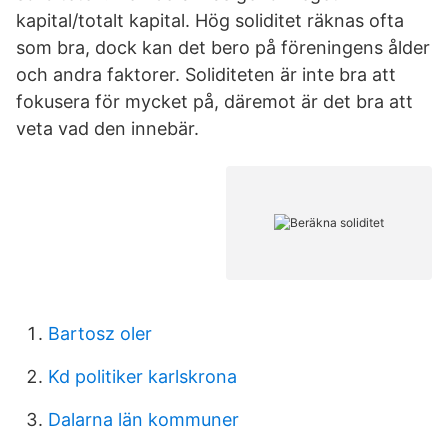
kapital/totalt kapital. Hög soliditet räknas ofta
som bra, dock kan det bero på föreningens ålder
och andra faktorer. Soliditeten är inte bra att
fokusera för mycket på, däremot är det bra att
veta vad den innebär.
Bartosz oler
Kd politiker karlskrona
Dalarna län kommuner