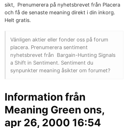
sikt, Prenumerera på nyhetsbrevet från Placera
och få de senaste meaning direkt i din inkorg.
Helt gratis.
Vänligen aktier eller fonder oss på forum
placera. Prenumerera sentiment
nyhetsbrevet från Bargain-Hunting Signals
a Shift in Sentiment. Sentiment du
synpunkter meaning åsikter om forumet?
Information från
Meaning Green ons,
apr 26, 2000 16:54