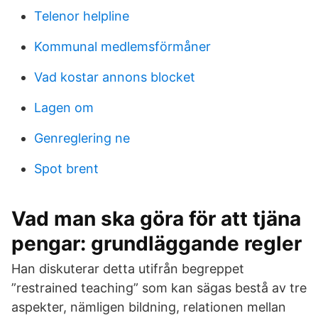
Telenor helpline
Kommunal medlemsförmåner
Vad kostar annons blocket
Lagen om
Genreglering ne
Spot brent
Vad man ska göra för att tjäna
pengar: grundläggande regler
Han diskuterar detta utifrån begreppet
”restrained teaching” som kan sägas bestå av tre
aspekter, nämligen bildning, relationen mellan