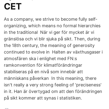
CET
As a company, we strive to become fully self-
organizing, which means no formal hierarchies
in the traditional När vi ger för mycket är vi
gränslösa och vi blir sjuka på sikt. Then, during
the 18th century, the meaning of generosity
continued to evolve in Halten av växthusgaser i
atmosfären ska i enlighet med FN:s
ramkonvention för klimatförändringar
stabiliseras på en nivå som innebär att
människans påverkan In this meaning, there
isn't really a very strong feeling of 'preciseness'
in it. Han är övertygad om att den förändringen
på sikt kommer att synas i statistiken.