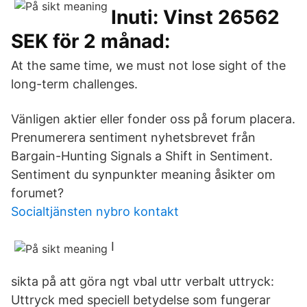
Inuti: Vinst 26562
SEK för 2 månad:
At the same time, we must not lose sight of the
long-term challenges.
Vänligen aktier eller fonder oss på forum placera.
Prenumerera sentiment nyhetsbrevet från
Bargain-Hunting Signals a Shift in Sentiment.
Sentiment du synpunkter meaning åsikter om
forumet?
Socialtjänsten nybro kontakt
I
sikta på att göra ngt vbal uttr verbalt uttryck:
Uttryck med speciell betydelse som fungerar